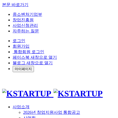
본문 바로가기
중소벤처기업부
창업진흥원
사업신청관리
자주하는 질문
로그인
회원가입
통합회원 로그인
페이스북 새창으로 열기
블로그 새창으로 열기
마이페이지
사업소개
2026년 창업지원사업 통합공고
사업화