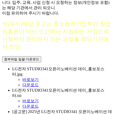
니다. 입주, 교육, 사업 신청 시 요청하는 정보(개인정보 포함)
는 해당 기관에서 관리 되오니
이점 유의하여 주시기 바랍니다.
※(유의)해당 공고는 중소벤처기업부와 창업
진흥원이 아닌 민간에서 지원하는 사업으로,
신청부터 관리까지 모든 과정을 해당기관에
서 전담
첨부파일 일괄 다운로드
LG전자 STUDIO341오픈이노베이션 데이_홍보포스
터.jpg
바로보기
다운로드
LG전자 STUDIO341오픈이노베이션 데이_홍보포스
터.txt
바로보기
다운로드
[공고문] 2025년 LG전자 STUDIO341 오픈이노베이션 데