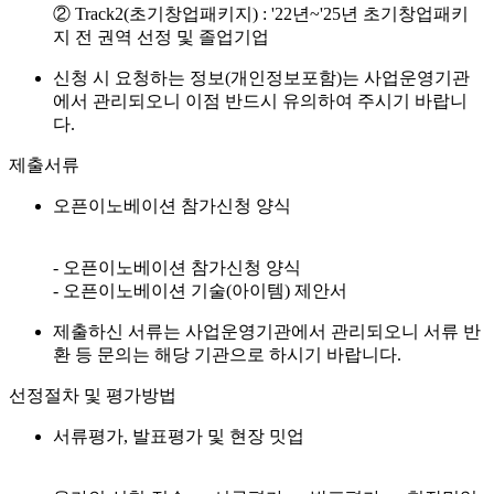
② Track2(초기창업패키지) : '22년~'25년 초기창업패키
지 전 권역 선정 및 졸업기업
신청 시 요청하는 정보(개인정보포함)는 사업운영기관
에서 관리되오니 이점 반드시 유의하여 주시기 바랍니
다.
제출서류
오픈이노베이션 참가신청 양식
- 오픈이노베이션 참가신청 양식
- 오픈이노베이션 기술(아이템) 제안서
제출하신 서류는 사업운영기관에서 관리되오니 서류 반
환 등 문의는 해당 기관으로 하시기 바랍니다.
선정절차 및 평가방법
서류평가, 발표평가 및 현장 밋업