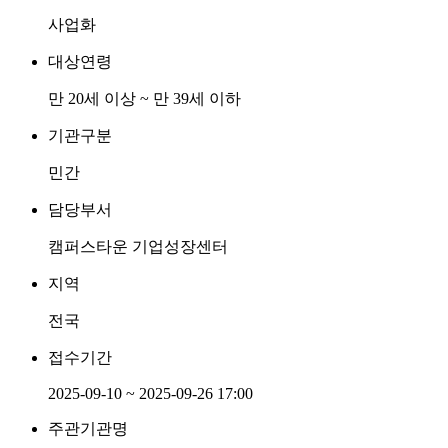
사업화
대상연령
만 20세 이상 ~ 만 39세 이하
기관구분
민간
담당부서
캠퍼스타운 기업성장센터
지역
전국
접수기간
2025-09-10 ~ 2025-09-26 17:00
주관기관명