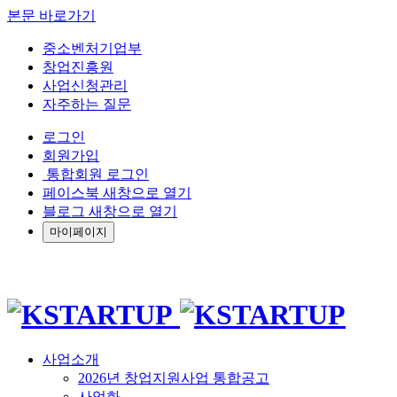
본문 바로가기
중소벤처기업부
창업진흥원
사업신청관리
자주하는 질문
로그인
회원가입
통합회원 로그인
페이스북 새창으로 열기
블로그 새창으로 열기
마이페이지
사업소개
2026년 창업지원사업 통합공고
사업화