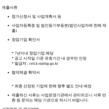
제출서류
참가신청서 및 사업계획서 등
사업자등록증 및 법인등기부등본(법인사업자에 한해 제
출)
창업기업 확인서
* 7년이내 창업기업 해당
* 공고 시작일 기준 유효기간 내 경우만 인정
* 발급처 : cert.k-startup.go.kr
협약체결 확약서
* 최종 선정된 기업에 한해 향후 별도 안내 예정
제출하신 서류는 사업운영기관에서 관리되오니 서류 반
환 등 문의는 해당 기관으로 하시기 바랍니다.