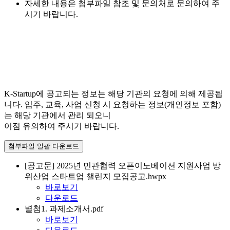
자세한 내용은 첨부파일 참조 및 문의처로 문의하여 주
시기 바랍니다.
K-Startup에 공고되는 정보는 해당 기관의 요청에 의해 제공됩
니다. 입주, 교육, 사업 신청 시 요청하는 정보(개인정보 포함)
는 해당 기관에서 관리 되오니
이점 유의하여 주시기 바랍니다.
첨부파일 일괄 다운로드
[공고문] 2025년 민관협력 오픈이노베이션 지원사업 방
위산업 스타트업 챌린지 모집공고.hwpx
바로보기
다운로드
별첨1. 과제소개서.pdf
바로보기