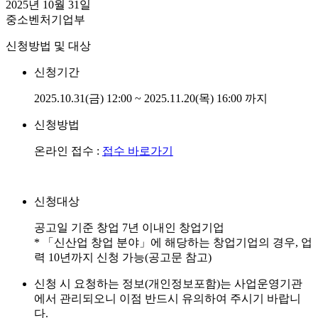
2025년 10월 31일
중소벤처기업부
신청방법 및 대상
신청기간
2025.10.31(금) 12:00 ~ 2025.11.20(목) 16:00 까지
신청방법
온라인 접수 :
접수 바로가기
신청대상
공고일 기준 창업 7년 이내인 창업기업
* 「신산업 창업 분야」에 해당하는 창업기업의 경우, 업
력 10년까지 신청 가능(공고문 참고)
신청 시 요청하는 정보(개인정보포함)는 사업운영기관
에서 관리되오니 이점 반드시 유의하여 주시기 바랍니
다.