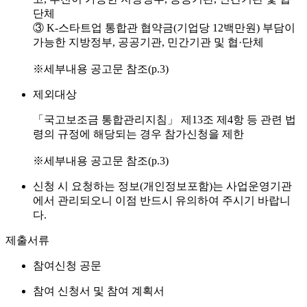
단체
③ K-스타트업 통합관 협약금(기업당 12백만원) 부담이
가능한 지방정부, 공공기관, 민간기관 및 협·단체
※세부내용 공고문 참조(p.3)
제외대상
「국고보조금 통합관리지침」 제13조 제4항 등 관련 법
령의 규정에 해당되는 경우 참가신청을 제한
※세부내용 공고문 참조(p.3)
신청 시 요청하는 정보(개인정보포함)는 사업운영기관
에서 관리되오니 이점 반드시 유의하여 주시기 바랍니
다.
제출서류
참여신청 공문
참여 신청서 및 참여 계획서