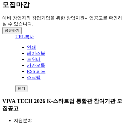
모집마감
예비 창업자와 창업기업을 위한 창업지원사업공고를 확인하
실 수 있습니다.
공유하기
URL복사
인쇄
페이스북
트위터
카카오톡
RSS 피드
스크랩
닫기
VIVA TECH 2026 K-스타트업 통합관 참여기관 모
집공고
지원분야