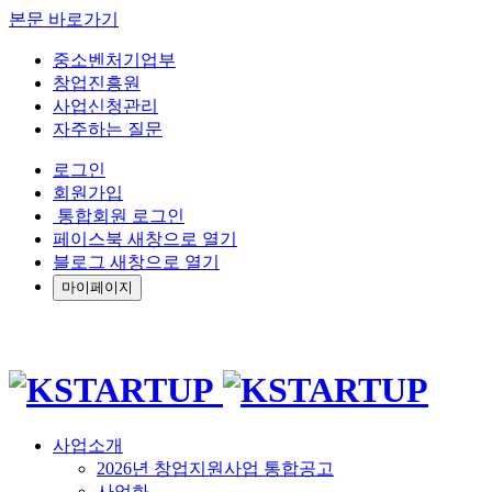
본문 바로가기
중소벤처기업부
창업진흥원
사업신청관리
자주하는 질문
로그인
회원가입
통합회원 로그인
페이스북 새창으로 열기
블로그 새창으로 열기
마이페이지
사업소개
2026년 창업지원사업 통합공고
사업화