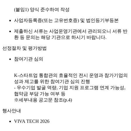
(붙임1) 양식 준수하여 작성
사업자등록증(또는 고유번호증) 및 법인등기부등본
제출하신 서류는 사업운영기관에서 관리되오니 서류 반
환 등 문의는 해당 기관으로 하시기 바랍니다.
선정절차 및 평가방법
참여기관 심의
K-스타트업 통합관의 효율적인 전시 운영과 참가기업의
성과 제고를 위한 참여기관 심의 진행
- 우수기업 발굴 역량, 기업 지원 프로그램 연계 가능성,
협약금 부담 가능 여부 등
※세부내용 공고문 참조(p.4)
행사안내
VIVA TECH 2026