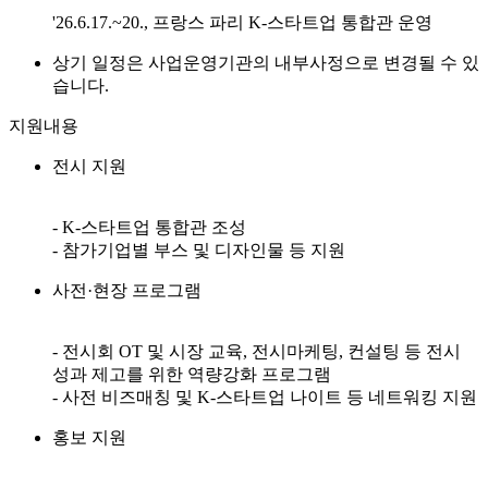
'26.6.17.~20., 프랑스 파리 K-스타트업 통합관 운영
상기 일정은 사업운영기관의 내부사정으로 변경될 수 있
습니다.
지원내용
전시 지원
- K-스타트업 통합관 조성
- 참가기업별 부스 및 디자인물 등 지원
사전·현장 프로그램
- 전시회 OT 및 시장 교육, 전시마케팅, 컨설팅 등 전시
성과 제고를 위한 역량강화 프로그램
- 사전 비즈매칭 및 K-스타트업 나이트 등 네트워킹 지원
홍보 지원