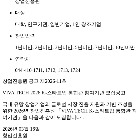
창업진흥원
대상
대학, 연구기관, 일반기업, 1인 창조기업
창업업력
1년미만, 2년미만, 3년미만, 5년미만, 7년미만, 10년미만
연락처
044-410-1711, 1712, 1713, 1724
창업진흥원 공고 제2026-11호
VIVA TECH 2026 K-스타트업 통합관 참여기관 모집공고
국내 유망 창업기업의 글로벌 시장 진출 지원과 기반 조성을
위한 2026년 창업진흥원 「VIVA TECH K-스타트업 통합관 참
여기관」을 다음과 같이 모집합니다 .
2026년 03월 16일
창업진흥원