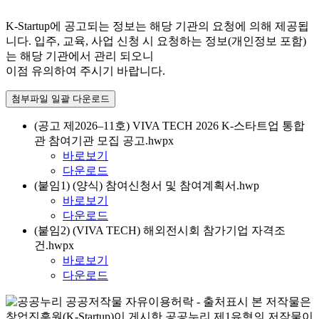
K-Startup에 공고되는 정보는 해당 기관의 요청에 의해 제공됩
니다. 입주, 교육, 사업 신청 시 요청하는 정보(개인정보 포함)
는 해당 기관에서 관리 되오니
이점 유의하여 주시기 바랍니다.
첨부파일 일괄 다운로드
(공고 제2026–11호) VIVA TECH 2026 K-스타트업 통합
관 참여기관 모집 공고.hwpx
바로보기
다운로드
(붙임1) (양식) 참여신청서 및 참여계획서.hwp
바로보기
다운로드
(붙임2) (VIVA TECH) 해외전시회 참가기업 자격조
건.hwpx
바로보기
다운로드
본 저작물은
창업진흥원(K-Startup)이 게시한 공공누리 제1유형의 저작물이