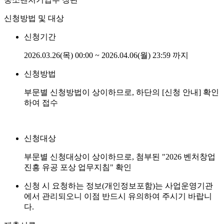
신청방법 및 대상
신청기간
2026.03.26(목) 00:00 ~ 2026.04.06(월) 23:59 까지
신청방법
부문별 신청방법이 상이하므로, 하단의 [신청 안내] 확인
하여 접수
신청대상
부문별 신청대상이 상이하므로, 첨부된 "2026 벤처창업
진흥 유공 포상 업무지침" 확인
신청 시 요청하는 정보(개인정보포함)는 사업운영기관
에서 관리되오니 이점 반드시 유의하여 주시기 바랍니
다.