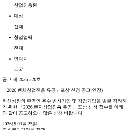
창업진흥원
대상
전체
창업업력
전체
연락처
1357
공고 제 2026-220호
「2026 벤처창업진흥 유공」포상 신청 공고(연장)
혁신성장의 주역인 우수 벤처기업 및 창업기업을 발굴·격려하
기 위한 「2026 벤처창업진흥 유공」 포상 신청·접수를 아래
와 같이 공고하오니 많은 신청 바랍니다.
2026년 03월 25일
중소벤처기업부 장관