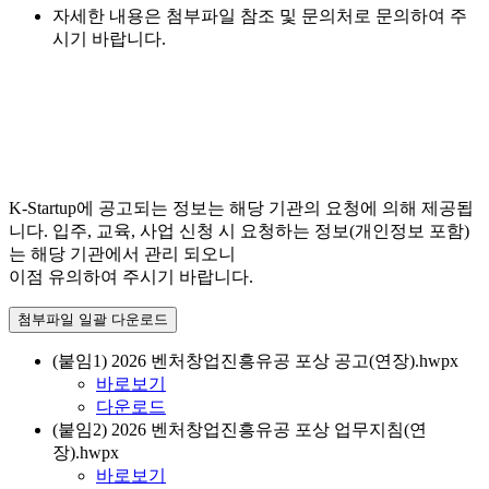
자세한 내용은 첨부파일 참조 및 문의처로 문의하여 주
시기 바랍니다.
K-Startup에 공고되는 정보는 해당 기관의 요청에 의해 제공됩
니다. 입주, 교육, 사업 신청 시 요청하는 정보(개인정보 포함)
는 해당 기관에서 관리 되오니
이점 유의하여 주시기 바랍니다.
첨부파일 일괄 다운로드
(붙임1) 2026 벤처창업진흥유공 포상 공고(연장).hwpx
바로보기
다운로드
(붙임2) 2026 벤처창업진흥유공 포상 업무지침(연
장).hwpx
바로보기