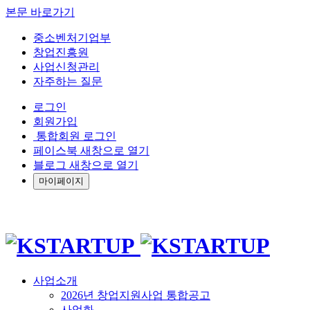
본문 바로가기
중소벤처기업부
창업진흥원
사업신청관리
자주하는 질문
로그인
회원가입
통합회원 로그인
페이스북 새창으로 열기
블로그 새창으로 열기
마이페이지
사업소개
2026년 창업지원사업 통합공고
사업화