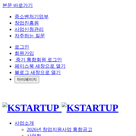
본문 바로가기
중소벤처기업부
창업진흥원
사업신청관리
자주하는 질문
로그인
회원가입
중기 통합회원 로그인
페이스북 새창으로 열기
블로그 새창으로 열기
마이페이지
사업소개
2026년 창업지원사업 통합공고
사업화