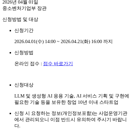
2026년 04월 01일
중소벤처기업부 장관
신청방법 및 대상
신청기간
2026.04.01(수) 14:00 ~ 2026.04.21(화) 16:00 까지
신청방법
온라인 접수 :
접수 바로가기
신청대상
LLM 및 생성형 AI 응용 기술, AI 서비스 기획 및 구현에
필요한 기술 등을 보유한 창업 10년 이내 스타트업
신청 시 요청하는 정보(개인정보포함)는 사업운영기관
에서 관리되오니 이점 반드시 유의하여 주시기 바랍니
다.