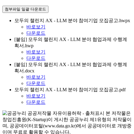
첨부파일 일괄 다운로드
모두의 챌린지 AX - LLM 분야 참여기업 모집공고.hwpx
바로보기
다운로드
[붙임] 모두의 챌린지 AX - LLM 분야 협업과제 수행계
획서.hwp
바로보기
다운로드
[붙임] 모두의 챌린지 AX - LLM 분야 협업과제 수행계
획서.docx
바로보기
다운로드
모두의 챌린지 AX - LLM 분야 참여기업 모집공고.pdf
바로보기
다운로드
본 저작물은
창업진흥원(K-Startup)이 게시한 공공누리 제1유형의 저작물이
며, 공공데이터포털(www.data.go.kr)에서 공공데이터로 개방중
이며 무료로 활용할 수 있습니다.