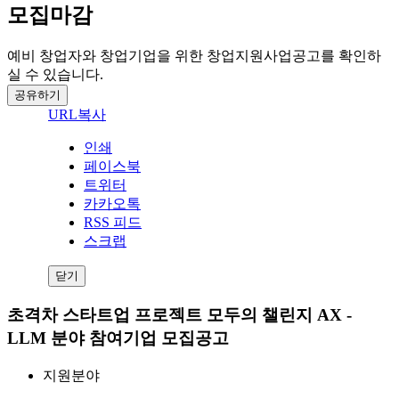
모집마감
예비 창업자와 창업기업을 위한 창업지원사업공고를 확인하
실 수 있습니다.
공유하기
URL복사
인쇄
페이스북
트위터
카카오톡
RSS 피드
스크랩
닫기
초격차 스타트업 프로젝트 모두의 챌린지 AX -
LLM 분야 참여기업 모집공고
지원분야