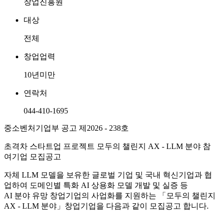
창업진흥원
대상
전체
창업업력
10년미만
연락처
044-410-1695
중소벤처기업부 공고 제2026 - 238호
초격차 스타트업 프로젝트 모두의 챌린지 AX - LLM 분야 참
여기업 모집공고
자체 LLM 모델을 보유한 글로벌 기업 및 국내 혁신기업과 협
업하여 도메인별 특화 AI 상용화 모델 개발 및 실증 등
AI 분야 유망 창업기업의 사업화를 지원하는 「모두의 챌린지
AX - LLM 분야」창업기업을 다음과 같이 모집공고 합니다.