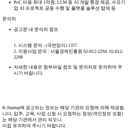
PoC 비용 최대 1억원, LLM 등 AI 개발 환경 제공, 수요기
업 AI 프로젝트 공동 수행 및 플랫폼 솔루션 탑재 등
문의처
공고문 내 문의처 참조
1. 시스템 문의 : (국번없이) 1357
2. 지원사업 문의 : 서울경제진흥원 02-812-2294. 02-812-
2298
자세한 내용은 첨부파일 참조 및 문의처로 문의하여 주
시기 바랍니다.
K-Startup에 공고되는 정보는 해당 기관의 요청에 의해 제공됩
니다. 입주, 교육, 사업 신청 시 요청하는 정보(개인정보 포함)
는 해당 기관에서 관리 되오니
이점 유의하여 주시기 바랍니다.