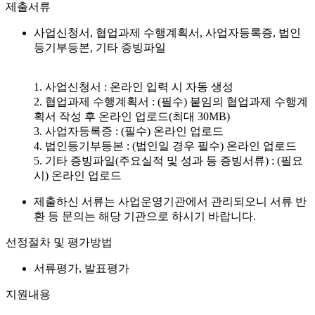
제출서류
사업신청서, 협업과제 수행계획서, 사업자등록증, 법인
등기부등본, 기타 증빙파일
1. 사업신청서 : 온라인 입력 시 자동 생성
2. 협업과제 수행계획서 : (필수) 붙임의 협업과제 수행계
획서 작성 후 온라인 업로드(최대 30MB)
3. 사업자등록증 : (필수) 온라인 업로드
4. 법인등기부등본 : (법인일 경우 필수) 온라인 업로드
5. 기타 증빙파일(주요실적 및 성과 등 증빙서류) : (필요
시) 온라인 업로드
제출하신 서류는 사업운영기관에서 관리되오니 서류 반
환 등 문의는 해당 기관으로 하시기 바랍니다.
선정절차 및 평가방법
서류평가, 발표평가
지원내용