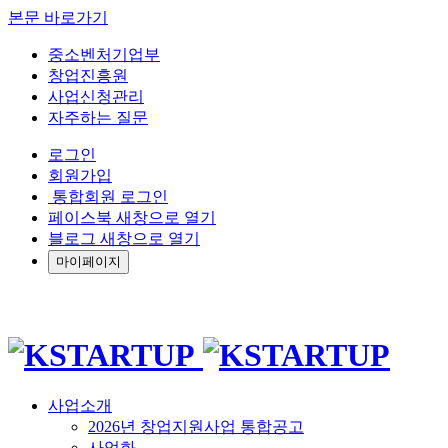
본문 바로가기
중소벤처기업부
창업진흥원
사업신청관리
자주하는 질문
로그인
회원가입
통합회원 로그인
페이스북 새창으로 열기
블로그 새창으로 열기
마이페이지
사업소개
2026년 창업지원사업 통합공고
사업화