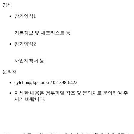
양식
참가양식1
기본정보 및 체크리스트 등
참가양식2
사업계획서 등
문의처
cylchoi@kpc.or.kr / 02-398-6422
자세한 내용은 첨부파일 참조 및 문의처로 문의하여 주
시기 바랍니다.