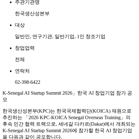
주관기관명
한국생산성본부
대상
일반인, 연구기관, 일반기업, 1인 창조기업
창업업력
전체
연락처
02-398-6422
K-Senegal AI Startup Summit 2026」한국 AI 창업기업 참가 공
모
한국생산성본부(KPC)는 한국국제협력단(KOICA) 재원으로
추진하는 「2026 KPC-KOICA Senegal Overseas Training」의
후속 민간 협력 트랙으로, 세네갈 다카르(Dakar)에서 개최되는
K-Senegal AI Startup Summit 2026에 참가할 한국 AI 창업기업
을 다음과 같이 공모합니다.