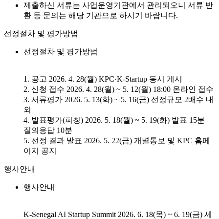
제출하신 서류는 사업운영기관에서 관리되오니 서류 반
환 등 문의는 해당 기관으로 하시기 바랍니다.
선정절차 및 평가방법
선정절차 및 평가방법
1. 공고 2026. 4. 28(월) KPC·K-Startup 동시 게시
2. 신청 접수 2026. 4. 28(월) ~ 5. 12(월) 18:00 온라인 접수
3. 서류평가 2026. 5. 13(화) ~ 5. 16(금) 선정규모 2배수 내
외
4. 발표평가(피칭) 2026. 5. 18(월) ~ 5. 19(화) 발표 15분 +
질의응답 10분
5. 선정 결과 발표 2026. 5. 22(금) 개별통보 및 KPC 홈페
이지 공지
행사안내
행사안내
K-Senegal AI Startup Summit 2026. 6. 18(목) ~ 6. 19(금) 세