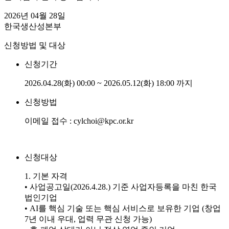
2026년 04월 28일
한국생산성본부
신청방법 및 대상
신청기간
2026.04.28(화) 00:00 ~ 2026.05.12(화) 18:00 까지
신청방법
이메일 접수 : cylchoi@kpc.or.kr
신청대상
1. 기본 자격
• 사업공고일(2026.4.28.) 기준 사업자등록을 마친 한국
법인기업
• AI를 핵심 기술 또는 핵심 서비스로 보유한 기업 (창업
7년 이내 우대, 업력 무관 신청 가능)