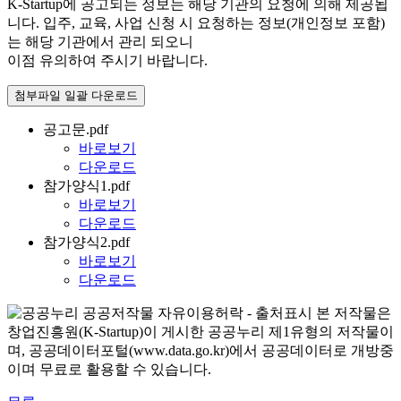
K-Startup에 공고되는 정보는 해당 기관의 요청에 의해 제공됩
니다. 입주, 교육, 사업 신청 시 요청하는 정보(개인정보 포함)
는 해당 기관에서 관리 되오니
이점 유의하여 주시기 바랍니다.
첨부파일 일괄 다운로드
공고문.pdf
바로보기
다운로드
참가양식1.pdf
바로보기
다운로드
참가양식2.pdf
바로보기
다운로드
본 저작물은
창업진흥원(K-Startup)이 게시한 공공누리 제1유형의 저작물이
며, 공공데이터포털(www.data.go.kr)에서 공공데이터로 개방중
이며 무료로 활용할 수 있습니다.