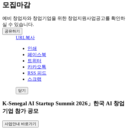
모집마감
예비 창업자와 창업기업을 위한 창업지원사업공고를 확인하
실 수 있습니다.
공유하기
URL복사
인쇄
페이스북
트위터
카카오톡
RSS 피드
스크랩
닫기
K-Senegal AI Startup Summit 2026」한국 AI 창업
기업 참가 공모
사업안내 바로가기