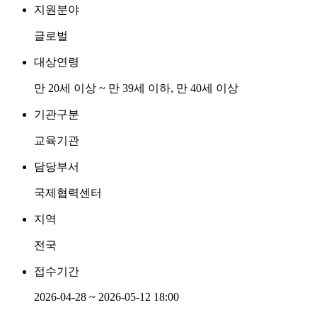
지원분야
글로벌
대상연령
만 20세 이상 ~ 만 39세 이하, 만 40세 이상
기관구분
교육기관
담당부서
국제협력센터
지역
전국
접수기간
2026-04-28 ~ 2026-05-12 18:00