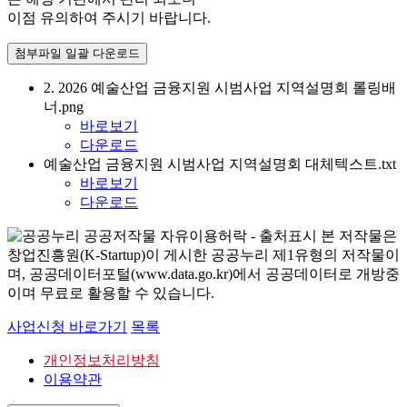
이점 유의하여 주시기 바랍니다.
첨부파일 일괄 다운로드
2. 2026 예술산업 금융지원 시범사업 지역설명회 롤링배
너.png
바로보기
다운로드
예술산업 금융지원 시범사업 지역설명회 대체텍스트.txt
바로보기
다운로드
본 저작물은
창업진흥원(K-Startup)이 게시한 공공누리 제1유형의 저작물이
며, 공공데이터포털(www.data.go.kr)에서 공공데이터로 개방중
이며 무료로 활용할 수 있습니다.
사업신청 바로가기
목록
개인정보처리방침
이용약관