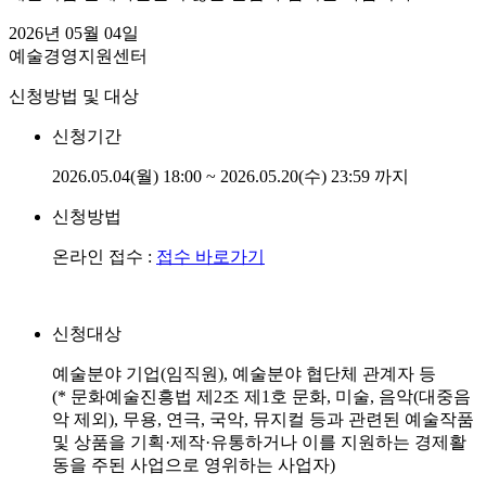
2026년 05월 04일
예술경영지원센터
신청방법 및 대상
신청기간
2026.05.04(월) 18:00 ~ 2026.05.20(수) 23:59 까지
신청방법
온라인 접수 :
접수 바로가기
신청대상
예술분야 기업(임직원), 예술분야 협단체 관계자 등
(* 문화예술진흥법 제2조 제1호 문화, 미술, 음악(대중음
악 제외), 무용, 연극, 국악, 뮤지컬 등과 관련된 예술작품
및 상품을 기획·제작·유통하거나 이를 지원하는 경제활
동을 주된 사업으로 영위하는 사업자)