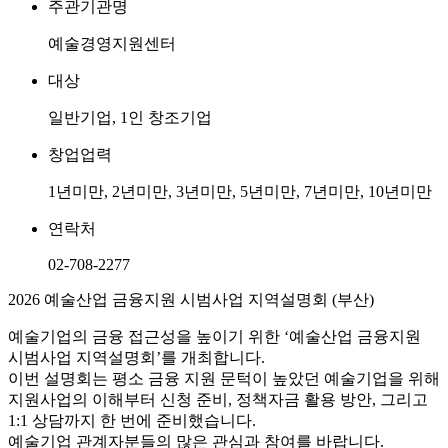
주관기관명
예술경영지원센터
대상
일반기업, 1인 창조기업
창업업력
1년미만, 2년미만, 3년미만, 5년미만, 7년미만, 10년미만
연락처
02-708-2277
2026 예술산업 금융지원 시범사업 지역설명회 (부산)
예술기업의 금융 접근성을 높이기 위한 ‘예술산업 금융지원
시범사업 지역설명회’를 개최합니다.
이번 설명회는 평소 금융 지원 문턱이 높았던 예술기업을 위해
지원사업의 이해부터 신청 준비, 정책자금 활용 방안, 그리고
1:1 상담까지 한 번에 준비했습니다.
예술기업 관계자분들의 많은 관심과 참여를 바랍니다.