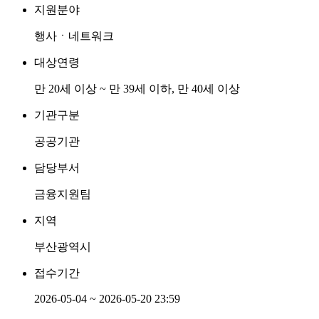
지원분야
행사ㆍ네트워크
대상연령
만 20세 이상 ~ 만 39세 이하, 만 40세 이상
기관구분
공공기관
담당부서
금융지원팀
지역
부산광역시
접수기간
2026-05-04 ~ 2026-05-20 23:59