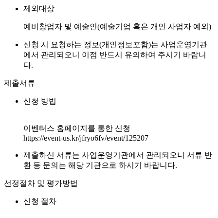
제외대상
예비창업자 및 예술인(예술기업 혹은 개인 사업자 예외)
신청 시 요청하는 정보(개인정보포함)는 사업운영기관
에서 관리되오니 이점 반드시 유의하여 주시기 바랍니
다.
제출서류
신청 방법
이벤터스 홈페이지를 통한 신청
https://event-us.kr/jfryo6fv/event/125207
제출하신 서류는 사업운영기관에서 관리되오니 서류 반
환 등 문의는 해당 기관으로 하시기 바랍니다.
선정절차 및 평가방법
신청 절차