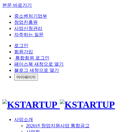
본문 바로가기
중소벤처기업부
창업진흥원
사업신청관리
자주하는 질문
로그인
회원가입
통합회원 로그인
페이스북 새창으로 열기
블로그 새창으로 열기
마이페이지
사업소개
2026년 창업지원사업 통합공고
사업화