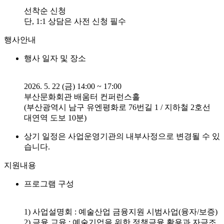
선착순 신청
단, 1:1 상담은 사전 신청 필수
행사안내
행사 일자 및 장소
2026. 5. 22 (금) 14:00 ~ 17:00
부산문화회관 배움터 컨퍼런스홀
(부산광역시 남구 유엔평화로 76번길 1 / 지하철 2호선
대연역 도보 10분)
상기 일정은 사업운영기관의 내부사정으로 변경될 수 있
습니다.
지원내용
프로그램 구성
1) 사업설명회 : 예술산업 금융지원 시범사업(융자/보증)
2) 금융 교육 : 예술기업을 위한 정책금융 활용과 자금조