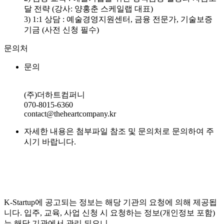
달 전략 (강사: 양홍춘 스케일랩 대표)
3) 1:1 상담 : 예술경영지원센터, 금융 전문가, 기술보증
기금 (사전 신청 필수)
문의처
문의
(주)더하트컴퍼니
070-8015-6360
contact@theheartcompany.kr
자세한 내용은 첨부파일 참조 및 문의처로 문의하여 주
시기 바랍니다.
K-Startup에 공고되는 정보는 해당 기관의 요청에 의해 제공됩
니다. 입주, 교육, 사업 신청 시 요청하는 정보(개인정보 포함)
는 해당 기관에서 관리 되오니