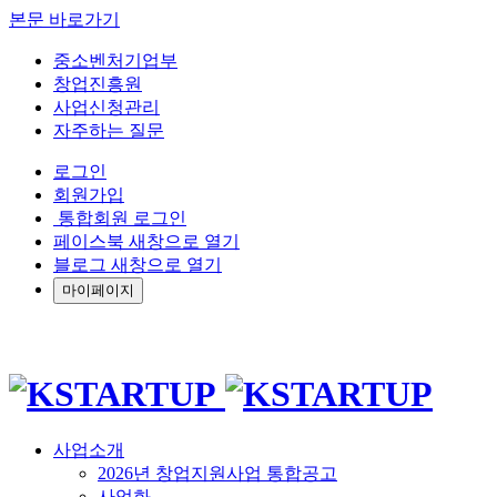
본문 바로가기
중소벤처기업부
창업진흥원
사업신청관리
자주하는 질문
로그인
회원가입
통합회원 로그인
페이스북 새창으로 열기
블로그 새창으로 열기
마이페이지
사업소개
2026년 창업지원사업 통합공고
사업화