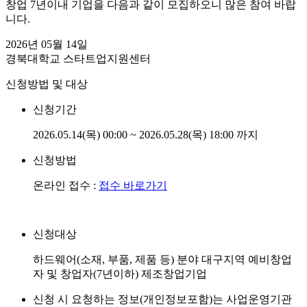
창업 7년이내 기업을 다음과 같이 모집하오니 많은 참여 바랍
니다.
2026년 05월 14일
경북대학교 스타트업지원센터
신청방법 및 대상
신청기간
2026.05.14(목) 00:00 ~ 2026.05.28(목) 18:00 까지
신청방법
온라인 접수 :
접수 바로가기
신청대상
하드웨어(소재, 부품, 제품 등) 분야 대구지역 예비창업
자 및 창업자(7년이하) 제조창업기업
신청 시 요청하는 정보(개인정보포함)는 사업운영기관