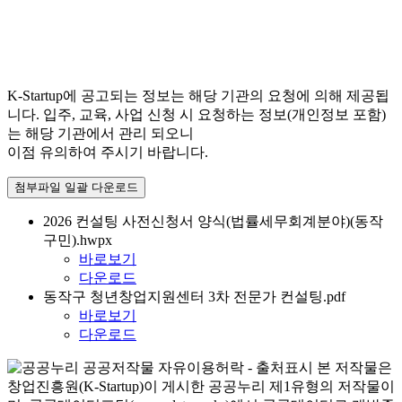
K-Startup에 공고되는 정보는 해당 기관의 요청에 의해 제공됩
니다. 입주, 교육, 사업 신청 시 요청하는 정보(개인정보 포함)
는 해당 기관에서 관리 되오니
이점 유의하여 주시기 바랍니다.
첨부파일 일괄 다운로드
2026 컨설팅 사전신청서 양식(법률세무회계분야)(동작
구민).hwpx
바로보기
다운로드
동작구 청년창업지원센터 3차 전문가 컨설팅.pdf
바로보기
다운로드
본 저작물은
창업진흥원(K-Startup)이 게시한 공공누리 제1유형의 저작물이