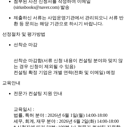
첨부된 사전 신청서를 작성하여 이메일
(siriusbooks@naver.com) 발송
제출하신 서류는 사업운영기관에서 관리되오니 서류 반
환 등 문의는 해당 기관으로 하시기 바랍니다.
선정절차 및 평가방법
선착순 마감
선착순 마감함(서류 신청 내용이 컨설팅 분야와 맞지 않
는 경우 신청이 제외될 수 있음)
컨설팅 확정 기업은 개별 연락(전화 및 이메일) 예정
교육안내
전문가 컨설팅 지원 안내
교육일시 :
법률, 특허 분야 : 2026년 6월 1일(월) 14:00-18:00
세무, 회계, 재무 분야 : 2026년 6월 2일(화) 14:00-18:00