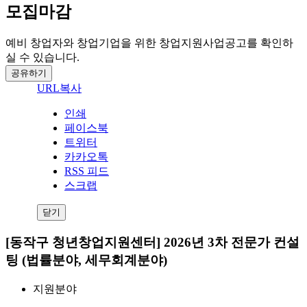
모집마감
예비 창업자와 창업기업을 위한 창업지원사업공고를 확인하
실 수 있습니다.
공유하기
URL복사
인쇄
페이스북
트위터
카카오톡
RSS 피드
스크랩
닫기
[동작구 청년창업지원센터] 2026년 3차 전문가 컨설
팅 (법률분야, 세무회계분야)
지원분야