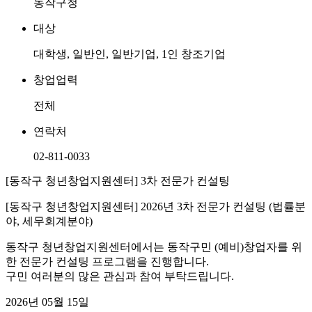
동작구청
대상
대학생, 일반인, 일반기업, 1인 창조기업
창업업력
전체
연락처
02-811-0033
[동작구 청년창업지원센터] 3차 전문가 컨설팅
[동작구 청년창업지원센터] 2026년 3차 전문가 컨설팅 (법률분
야, 세무회계분야)
동작구 청년창업지원센터에서는 동작구민 (예비)창업자를 위
한 전문가 컨설팅 프로그램을 진행합니다.
구민 여러분의 많은 관심과 참여 부탁드립니다.
2026년 05월 15일