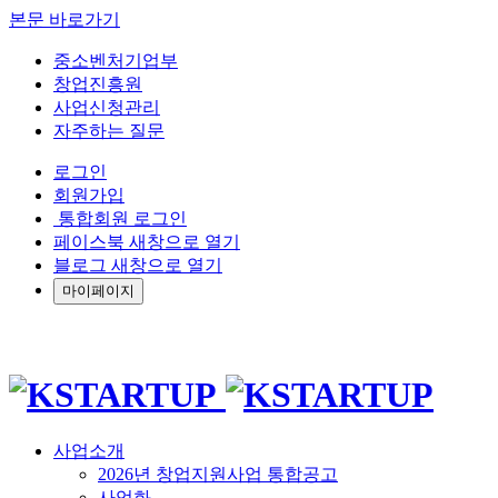
본문 바로가기
중소벤처기업부
창업진흥원
사업신청관리
자주하는 질문
로그인
회원가입
통합회원 로그인
페이스북 새창으로 열기
블로그 새창으로 열기
마이페이지
사업소개
2026년 창업지원사업 통합공고
사업화