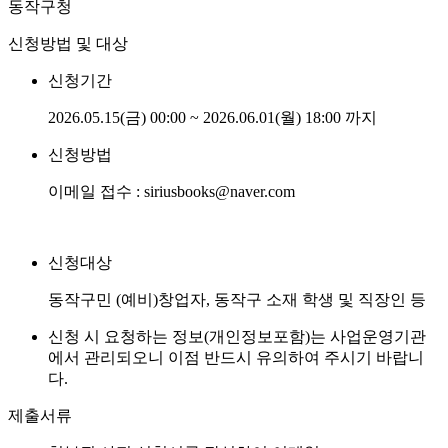
동작구청
신청방법 및 대상
신청기간
2026.05.15(금) 00:00 ~ 2026.06.01(월) 18:00 까지
신청방법
이메일 접수 : siriusbooks@naver.com
신청대상
동작구민 (예비)창업자, 동작구 소재 학생 및 직장인 등
신청 시 요청하는 정보(개인정보포함)는 사업운영기관
에서 관리되오니 이점 반드시 유의하여 주시기 바랍니
다.
제출서류