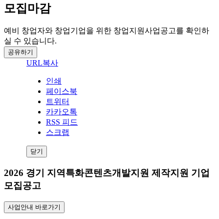
모집마감
예비 창업자와 창업기업을 위한 창업지원사업공고를 확인하
실 수 있습니다.
공유하기
URL복사
인쇄
페이스북
트위터
카카오톡
RSS 피드
스크랩
닫기
2026 경기 지역특화콘텐츠개발지원 제작지원 기업
모집공고
사업안내 바로가기