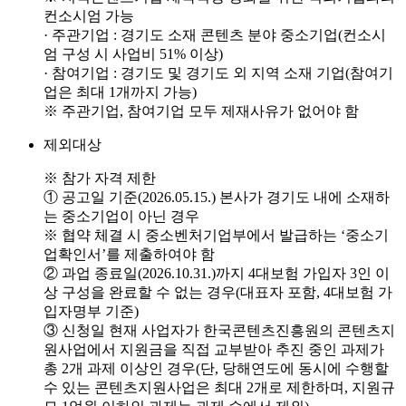
컨소시엄 가능
· 주관기업 : 경기도 소재 콘텐츠 분야 중소기업(컨소시
엄 구성 시 사업비 51% 이상)
· 참여기업 : 경기도 및 경기도 외 지역 소재 기업(참여기
업은 최대 1개까지 가능)
※ 주관기업, 참여기업 모두 제재사유가 없어야 함
제외대상
※ 참가 자격 제한
① 공고일 기준(2026.05.15.) 본사가 경기도 내에 소재하
는 중소기업이 아닌 경우
※ 협약 체결 시 중소벤처기업부에서 발급하는 ‘중소기
업확인서’를 제출하여야 함
② 과업 종료일(2026.10.31.)까지 4대보험 가입자 3인 이
상 구성을 완료할 수 없는 경우(대표자 포함, 4대보험 가
입자명부 기준)
③ 신청일 현재 사업자가 한국콘텐츠진흥원의 콘텐츠지
원사업에서 지원금을 직접 교부받아 추진 중인 과제가
총 2개 과제 이상인 경우(단, 당해연도에 동시에 수행할
수 있는 콘텐츠지원사업은 최대 2개로 제한하며, 지원규