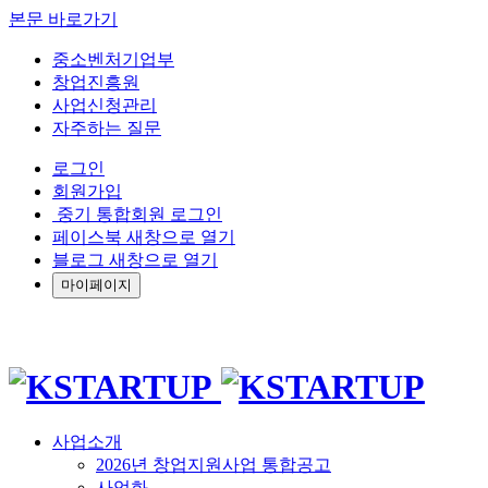
본문 바로가기
중소벤처기업부
창업진흥원
사업신청관리
자주하는 질문
로그인
회원가입
중기 통합회원 로그인
페이스북 새창으로 열기
블로그 새창으로 열기
마이페이지
사업소개
2026년 창업지원사업 통합공고
사업화