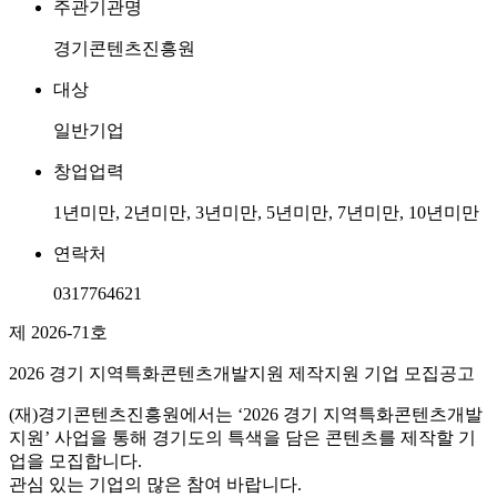
주관기관명
경기콘텐츠진흥원
대상
일반기업
창업업력
1년미만, 2년미만, 3년미만, 5년미만, 7년미만, 10년미만
연락처
0317764621
제 2026-71호
2026 경기 지역특화콘텐츠개발지원 제작지원 기업 모집공고
(재)경기콘텐츠진흥원에서는 ‘2026 경기 지역특화콘텐츠개발
지원’ 사업을 통해 경기도의 특색을 담은 콘텐츠를 제작할 기
업을 모집합니다.
관심 있는 기업의 많은 참여 바랍니다.