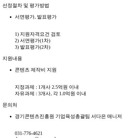
선정절차 및 평가방법
서면평가, 발표평가
1) 지원자격요건 검토
2) 서면평가(1차)
3) 발표평가(2차)
지원내용
콘텐츠 제작비 지원
지정과제 : 1개사 2.5억원 이내
자유과제 : 3개사, 각 1.0억원 이내
문의처
경기콘텐츠진흥원 기업육성총괄팀 서다은 매니저
031-776-4621