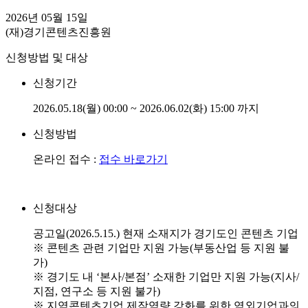
2026년 05월 15일
(재)경기콘텐츠진흥원
신청방법 및 대상
신청기간
2026.05.18(월) 00:00 ~ 2026.06.02(화) 15:00 까지
신청방법
온라인 접수 :
접수 바로가기
신청대상
공고일(2026.5.15.) 현재 소재지가 경기도인 콘텐츠 기업
※ 콘텐츠 관련 기업만 지원 가능(부동산업 등 지원 불
가)
※ 경기도 내 ‘본사/본점’ 소재한 기업만 지원 가능(지사/
지점, 연구소 등 지원 불가)
※ 지역콘텐츠기업 제작역량 강화를 위한 역외기업과의