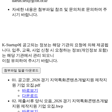
daeun.seo@gcon.or.kr
자세한 내용은 첨부파일 참조 및 문의처로 문의하여 주
시기 바랍니다.
K-Startup에 공고되는 정보는 해당 기관의 요청에 의해 제공됩
니다. 입주, 교육, 사업 신청 시 요청하는 정보(개인정보 포함)
는 해당 기관에서 관리 되오니
이점 유의하여 주시기 바랍니다.
첨부파일 일괄 다운로드
01. 공고문_2026 경기 지역특화콘텐츠개발지원 제작지
원 기업 모집.pdf
바로보기
다운로드
02. 제출서류 양식 모음_2026 경기 지역특화콘텐츠개발
지원 제작지원 기업 모집.hwp
바로보기