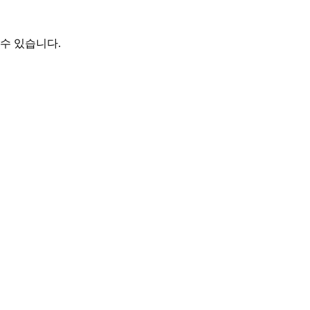
수 있습니다.