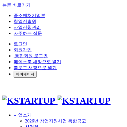
본문 바로가기
중소벤처기업부
창업진흥원
사업신청관리
자주하는 질문
로그인
회원가입
통합회원 로그인
페이스북 새창으로 열기
블로그 새창으로 열기
마이페이지
사업소개
2026년 창업지원사업 통합공고
사업화