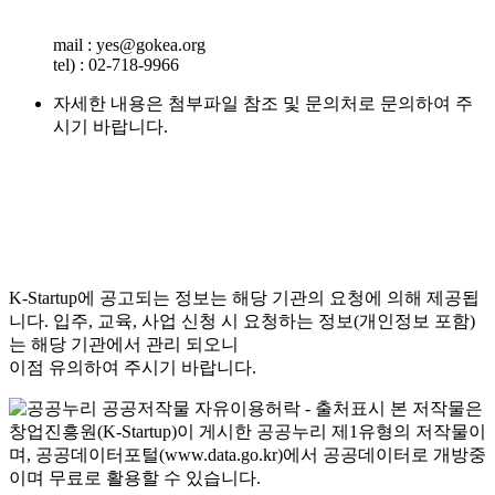
mail : yes@gokea.org
tel) : 02-718-9966
자세한 내용은 첨부파일 참조 및 문의처로 문의하여 주
시기 바랍니다.
K-Startup에 공고되는 정보는 해당 기관의 요청에 의해 제공됩
니다. 입주, 교육, 사업 신청 시 요청하는 정보(개인정보 포함)
는 해당 기관에서 관리 되오니
이점 유의하여 주시기 바랍니다.
본 저작물은
창업진흥원(K-Startup)이 게시한 공공누리 제1유형의 저작물이
며, 공공데이터포털(www.data.go.kr)에서 공공데이터로 개방중
이며 무료로 활용할 수 있습니다.