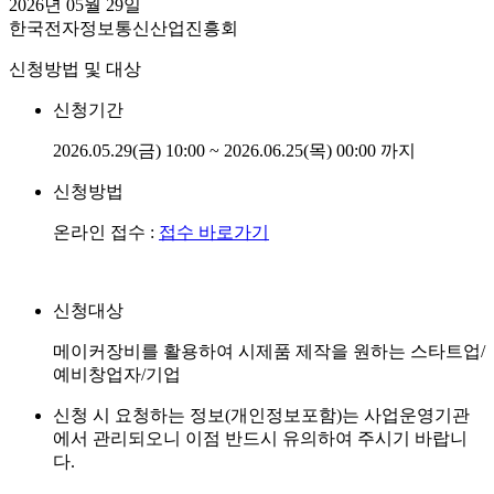
2026년 05월 29일
한국전자정보통신산업진흥회
신청방법 및 대상
신청기간
2026.05.29(금) 10:00 ~ 2026.06.25(목) 00:00 까지
신청방법
온라인 접수 :
접수 바로가기
신청대상
메이커장비를 활용하여 시제품 제작을 원하는 스타트업/
예비창업자/기업
신청 시 요청하는 정보(개인정보포함)는 사업운영기관
에서 관리되오니 이점 반드시 유의하여 주시기 바랍니
다.