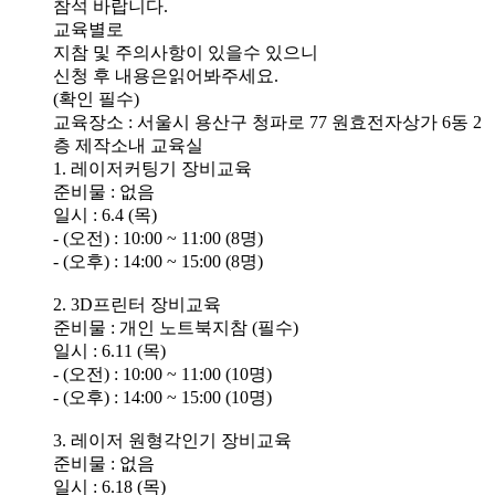
참석 바랍니다.
교육별로
지참 및 주의사항이 있을수 있으니
신청 후 내용은읽어봐주세요.
(확인 필수)
교육장소 : 서울시 용산구 청파로 77 원효전자상가 6동 2
층 제작소내 교육실
1. 레이저커팅기 장비교육
준비물 : 없음
일시 : 6.4 (목)
- (오전) : 10:00 ~ 11:00 (8명)
- (오후) : 14:00 ~ 15:00 (8명)
2. 3D프린터 장비교육
준비물 : 개인 노트북지참 (필수)
일시 : 6.11 (목)
- (오전) : 10:00 ~ 11:00 (10명)
- (오후) : 14:00 ~ 15:00 (10명)
3. 레이저 원형각인기 장비교육
준비물 : 없음
일시 : 6.18 (목)