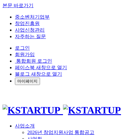
본문 바로가기
중소벤처기업부
창업진흥원
사업신청관리
자주하는 질문
로그인
회원가입
통합회원 로그인
페이스북 새창으로 열기
블로그 새창으로 열기
마이페이지
사업소개
2026년 창업지원사업 통합공고
사업화