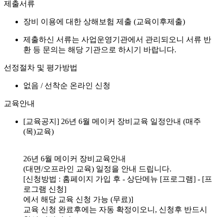
제출서류
장비 이용에 대한 상해보험 제출 (교육이후제출)
제출하신 서류는 사업운영기관에서 관리되오니 서류 반
환 등 문의는 해당 기관으로 하시기 바랍니다.
선정절차 및 평가방법
없음 / 선착순 온라인 신청
교육안내
[교육공지] 26년 6월 메이커 장비교육 일정안내 (매주
(목)교육)
26년 6월 메이커 장비교육안내
(대면/오프라인 교육) 일정을 안내 드립니다.
[신청방법 : 홈페이지 가입 후 - 상단메뉴 [프로그램] - [프
로그램 신청]
에서 해당 교육 신청 가능 (무료)]
교육 신청 완료후에는 자동 확정이오니, 신청후 반드시