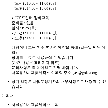
- (오전) : 10:00 ~ 11:00 (8명)
- (오후) : 14:00 ~ 15:00 (8명)
4. UV프린터 장비교육
준비물 : 없음
일시 : 6.25 (목)
- (오전) : 10:00 ~ 11:00 (8명)
- (오후) : 14:00 ~ 15:00 (8명)
해당장비 교육 이수 후 사전예약을 통해 (일주일 단위 예
약)
장비를 무료로 사용하실 수 있습니다.
(관련 내용은 홈페이지 참조)
문의사항은 꼭 이메일로 전달 바랍니다.
서울용산시제품제작소 이메일 주소: yes@gokea.org
상기 일정은 사업운영기관의 내부사정으로 변경될 수 있
습니다.
문의처
서울용산시제품제작소 문의