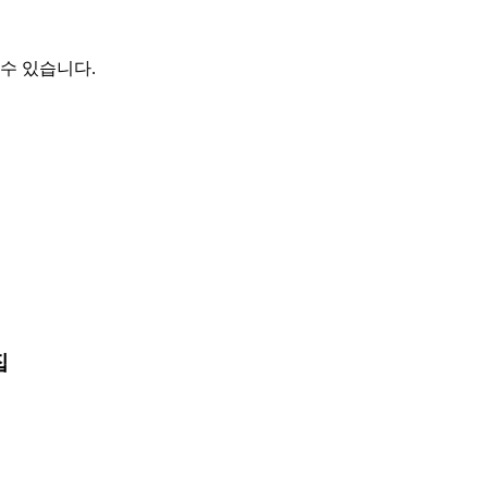
수 있습니다.
집