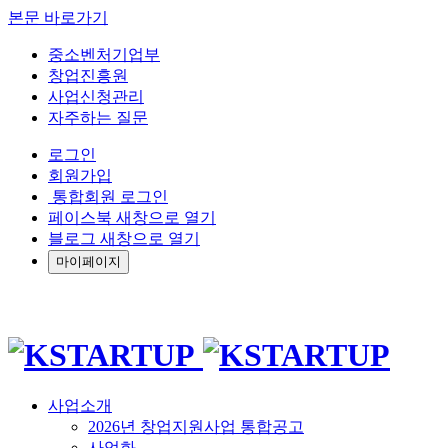
본문 바로가기
중소벤처기업부
창업진흥원
사업신청관리
자주하는 질문
로그인
회원가입
통합회원 로그인
페이스북 새창으로 열기
블로그 새창으로 열기
마이페이지
사업소개
2026년 창업지원사업 통합공고
사업화