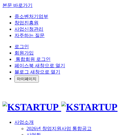
본문 바로가기
중소벤처기업부
창업진흥원
사업신청관리
자주하는 질문
로그인
회원가입
통합회원 로그인
페이스북 새창으로 열기
블로그 새창으로 열기
마이페이지
사업소개
2026년 창업지원사업 통합공고
사업화