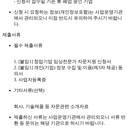
- 신청서 접수일 기준 휴·폐업 중인 기업
신청 시 요청하는 정보(개인정보포함)는 사업운영기관
에서 관리되오니 이점 반드시 유의하여 주시기 바랍니
다.
제출서류
필수 제출서류
1. [붙임1] 창업기업 임상전문가 자문지원 신청서
2. [붙임1] 개인(기업) 정보 수집 및 이용(제3자 제공) 동
의서
3. 사업자등록증
기타서류(선택)
회사, 기술제품 등 자문관련 소개자료
제출하신 서류는 사업운영기관에서 관리되오니 서류 반
환 등 문의는 해당 기관으로 하시기 바랍니다.