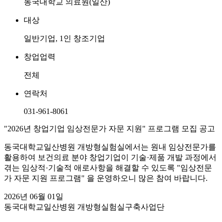
동국대학교 의료원(일산)
대상
일반기업, 1인 창조기업
창업업력
전체
연락처
031-961-8061
"2026년 창업기업 임상전문가 자문 지원" 프로그램 모집 공고
동국대학교일산병원 개방형실험실에서는 원내 임상전문가를
활용하여 보건의료 분야 창업기업이 기술·제품 개발 과정에서
겪는 임상적·기술적 애로사항을 해결할 수 있도록 "임상전문
가 자문 지원 프로그램" 을 운영하오니 많은 참여 바랍니다.
2026년 06월 01일
동국대학교일산병원 개방형실험실구축사업단