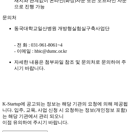
재지와 관계없이 온라인(화상)자문 또는 오프라인 자문
으로 진행 가능
문의처
동국대학교일산병원 개방형실험실구축사업단
- 전 화 : 031-961-8061~4
- 이메일 : hbic@dumc.or.kr
자세한 내용은 첨부파일 참조 및 문의처로 문의하여 주
시기 바랍니다.
K-Startup에 공고되는 정보는 해당 기관의 요청에 의해 제공됩
니다. 입주, 교육, 사업 신청 시 요청하는 정보(개인정보 포함)
는 해당 기관에서 관리 되오니
이점 유의하여 주시기 바랍니다.