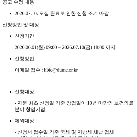
공고 수정 내용
2026.07.10. 모집 완료로 인한 신청 조기 마감
신청방법 및 대상
신청기간
2026.06.01(월) 09:00 ~ 2026.07.10(금) 18:00 까지
신청방법
이메일 접수 : hbic@dumc.or.kr
신청대상
- 자문 최초 신청일 기준 창업일이 10년 미만인 보건의료
분야 창업기업
제외대상
- 신청서 접수일 기준 국세 및 지방세 체납 업체