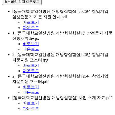
첨부파일 일괄 다운로드
[동국대학교일산병원 개방형실험실] 2026년 창업기업
임상전문가 자문 지원 안내.pdf
바로보기
다운로드
1. [동국대학교일산병원 개방형실험실] 임상전문가 자문
신청서류.hwpx
바로보기
다운로드
2. [동국대학교일산병원 개방형실험실] 26년 창업기업
자문지원 포스터.jpg
바로보기
다운로드
2. [동국대학교일산병원 개방형실험실] 26년 창업기업
자문지원 포스터.pdf
바로보기
다운로드
[동국대학교일산병원 개방형실험실] 사업 소개 자료.pdf
바로보기
다운로드