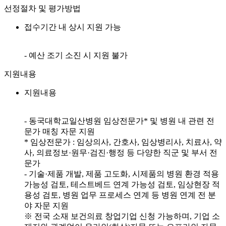
선정절차 및 평가방법
접수기간 내 상시 지원 가능
- 예산 조기 소진 시 지원 불가
지원내용
지원내용
- 동국대학교일산병원 임상전문가* 및 병원 내 관련 전
문가 매칭 자문 지원
* 임상전문가 : 임상의사, 간호사, 임상병리사, 치료사, 약
사, 의료정보·원무·검진·행정 등 다양한 직군 및 부서 전
문가
- 기술·제품 개발, 제품 고도화, 시제품의 병원 환경 적용
가능성 검토, 테스트베드 연계 가능성 검토, 임상현장 적
용성 검토, 병원 업무 프로세스 연계 등 병원 연계 전 분
야 자문 지원
※ 전국 소재 보건의료 창업기업 신청 가능하며, 기업 소