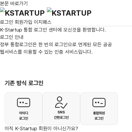
본문 바로가기
통합로그인
로그인
회원가입
이지패스
K-Startup 통합 로그인 센터
에 오신것을 환영합니다.
로그인 안내
정부 통합로그인
은 한 번의 로그인으로 연계된 모든 공공
웹서비스를 이용할 수 있는 인증 서비스입니다.
기존 방식 로그인
SNS
아이디
통합회원
간편로그인
로그인
로그인
아직 K-Startup 회원이 아니신가요?