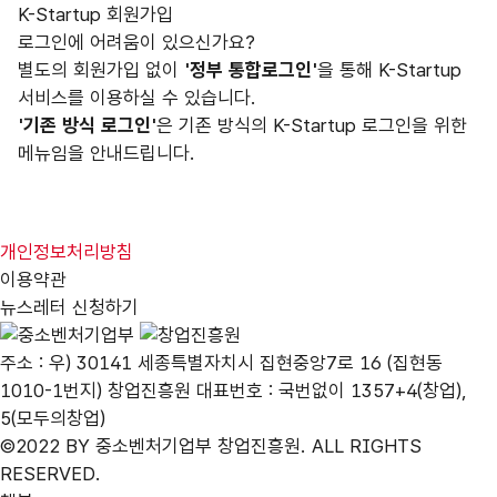
K-Startup 회원가입
로그인에 어려움이 있으신가요?
별도의 회원가입 없이
'정부 통합로그인'
을 통해 K-Startup
서비스를 이용하실 수 있습니다.
'기존 방식 로그인'
은 기존 방식의 K-Startup 로그인을 위한
메뉴임을 안내드립니다.
개인정보처리방침
이용약관
뉴스레터 신청하기
주소 : 우) 30141 세종특별자치시 집현중앙7로 16 (집현동
1010-1번지) 창업진흥원 대표번호 : 국번없이 1357+4(창업),
5(모두의창업)
©2022 BY 중소벤처기업부 창업진흥원. ALL RIGHTS
RESERVED.