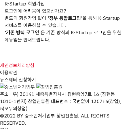
K-Startup 회원가입
로그인에 어려움이 있으신가요?
별도의 회원가입 없이
'정부 통합로그인'
을 통해 K-Startup
서비스를 이용하실 수 있습니다.
'기존 방식 로그인'
은 기존 방식의 K-Startup 로그인을 위한
메뉴임을 안내드립니다.
개인정보처리방침
이용약관
뉴스레터 신청하기
주소 : 우) 30141 세종특별자치시 집현중앙7로 16 (집현동
1010-1번지) 창업진흥원 대표번호 : 국번없이 1357+4(창업),
5(모두의창업)
©2022 BY 중소벤처기업부 창업진흥원. ALL RIGHTS
RESERVED.