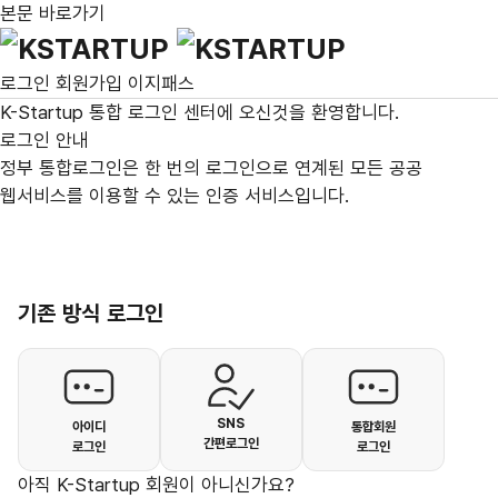
본문 바로가기
통합로그인
로그인
회원가입
이지패스
K-Startup 통합 로그인 센터
에 오신것을 환영합니다.
로그인 안내
정부 통합로그인
은 한 번의 로그인으로 연계된 모든 공공
웹서비스를 이용할 수 있는 인증 서비스입니다.
기존 방식 로그인
SNS
아이디
통합회원
간편로그인
로그인
로그인
아직 K-Startup 회원이 아니신가요?