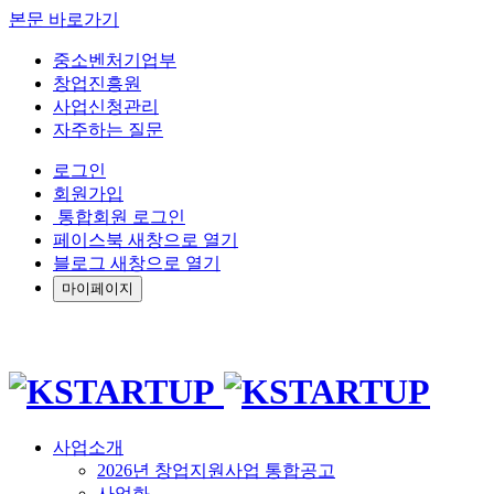
본문 바로가기
중소벤처기업부
창업진흥원
사업신청관리
자주하는 질문
로그인
회원가입
통합회원 로그인
페이스북 새창으로 열기
블로그 새창으로 열기
마이페이지
사업소개
2026년 창업지원사업 통합공고
사업화