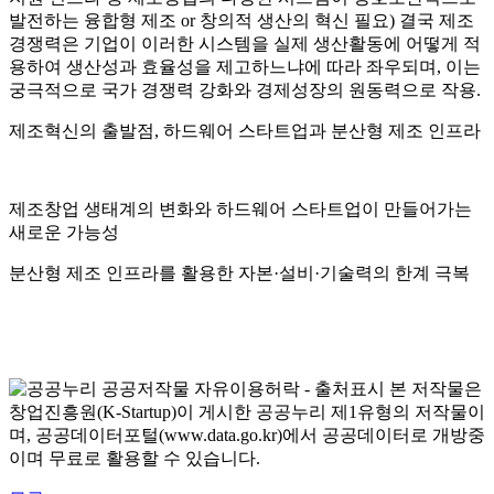
제조혁신의 출발점, 하드웨어 스타트업과 분산형 제조 인프라
제조창업 생태계의 변화와 하드웨어 스타트업이 만들어가는
새로운 가능성
분산형 제조 인프라를 활용한 자본·설비·기술력의 한계 극복
본 저작물은
창업진흥원(K-Startup)이 게시한 공공누리 제1유형의 저작물이
며, 공공데이터포털(www.data.go.kr)에서 공공데이터로 개방중
이며 무료로 활용할 수 있습니다.