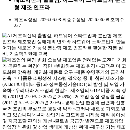
형 제조 인프라
최초작성일 2026-06-08
최종수정일 2026-06-08
조회수
227