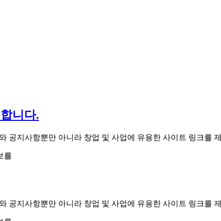
원합니다.
보를