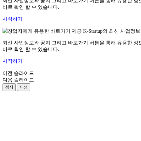
최신 사업정보와 공지 그리고 바로가기 버튼을 통해 유용한 정
바로 확인 할 수 있습니다.
시작하기
최신 사업정보와 공지 그리고 바로가기 버튼을 통해 유용한 정
바로 확인 할 수 있습니다.
시작하기
이전 슬라이드
다음 슬라이드
정지
재생