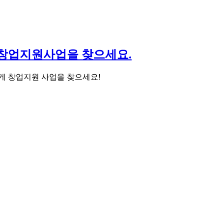
창업지원사업을 찾으세요.