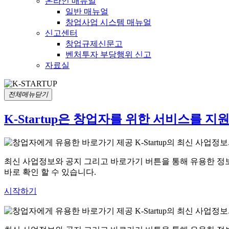
온라인 매뉴얼
일반 매뉴얼
창업사업 시스템 매뉴얼
신고센터
창업규제신문고
벤처투자 부당행위 신고
자료실
전체메뉴닫기
K-Startup은
창업자
를 위한 서비스를 지
최신 사업정보와 공지 그리고 바로가기 버튼을 통해 유용한 정
바로 확인 할 수 있습니다.
시작하기