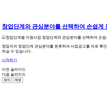
창업단계와 관심분야를 선택하여
손쉽게 
창업자의 창업단계 관심분야를 분류하여 사업공고를 바로 확인
하실 수 있습니다.
시작하기
이전 슬라이드
다음 슬라이드
정지
재생