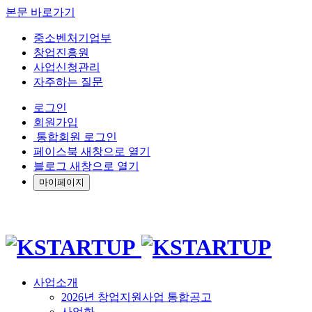
본문 바로가기
중소벤처기업부
창업진흥원
사업신청관리
자주하는 질문
로그인
회원가입
통합회원 로그인
페이스북 새창으로 열기
블로그 새창으로 열기
마이페이지
사업소개
2026년 창업지원사업 통합공고
사업화