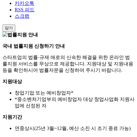
카카오톡
RSS 피드
스크랩
닫기
국내 법률지원 신청하기
안내
스타트업의 법률·규제 애로의 신속한 해결을 위한
온라인 법
률지원 서비스
를 무상으로 제공합니다. 지원대상 및 지원내용
등을 확인하시어
법률자문을 신청
하여 주시기 바랍니다.
지원대상
창업기업
또는
예비창업자
*
*
중소벤처기업부의 예비창업자 대상 창업사업화 지원사
업에 선정된 자
지원기간
연중상시
(25년 3월~12월, 예산 소진 시 조기 종료 가능)