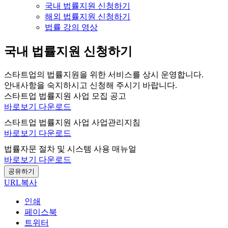
국내 법률지원 신청하기
해외 법률지원 신청하기
법률 강의 영상
국내 법률지원 신청하기
스타트업의 법률지원을 위한 서비스를 상시 운영합니다.
안내사항을 숙지하시고 신청해 주시기 바랍니다.
스타트업 법률지원 사업 모집 공고
바로보기
다운로드
스타트업 법률지원 사업 사업관리지침
바로보기
다운로드
법률자문 절차 및 시스템 사용 매뉴얼
바로보기
다운로드
공유하기
URL복사
인쇄
페이스북
트위터