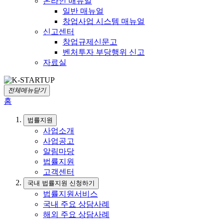
온라인 매뉴얼
일반 매뉴얼
창업사업 시스템 매뉴얼
신고센터
창업규제신문고
벤처투자 부당행위 신고
자료실
전체메뉴닫기
홈
법률지원
사업소개
사업공고
알림마당
법률지원
고객센터
국내 법률지원 신청하기
법률지원서비스
국내 주요 상담사례
해외 주요 상담사례