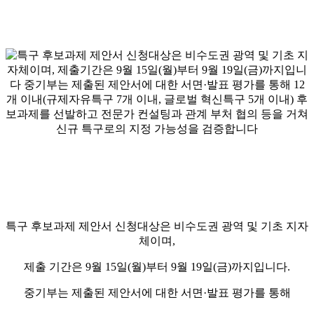
특구 후보과제 제안서 신청대상은 비수도권 광역 및 기초 지자
체이며,
제출 기간은 9월 15일(월)부터 9월 19일(금)까지입니다.
중기부는 제출된 제안서에 대한 서면·발표 평가를 통해