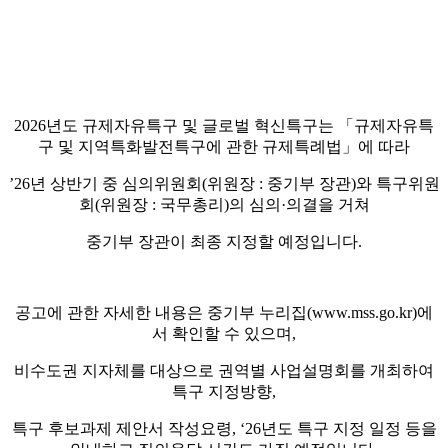
2026년도 규제자유특구 및 글로벌 혁신특구는 「규제자유특
구 및 지역특화발전특구에 관한 규제특례법」에 따라
’26년 상반기 중 심의위원회(위원장 : 중기부 장관)와 특구위원
회(위원장 : 국무총리)의 심의·의결을 거쳐
중기부 장관이 최종 지정할 예정입니다.
공고에 관한 자세한 내용은 중기부 누리집(www.mss.go.kr)에
서 확인할 수 있으며,
비수도권 지자체를 대상으로 권역별 사업설명회를 개최하여
특구 지정방향,
특구 후보과제 제안서 작성요령, ‘26년도 특구 지정 일정 등을