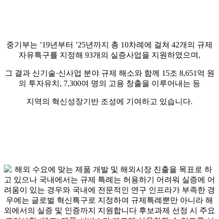
중기부는 ’19년부터 ’25년까지 총 10차례에 걸쳐 42개의 규제
자유특구를 지정해 93개의 실증사업을 지원하였으며,
그 결과 신기술·신사업 분야 규제 해소와 함께 15조 8,651억 원
의 투자유치, 7,300여 명의 고용 창출을 이루어내는 등
지역의 혁신성장기반 조성에 기여하고 있습니다.