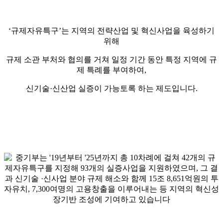
‘규제자유특구’는 지역의 전략산업 및 혁신사업을 육성하기
위해
규제 소관 부처와 협의를 거쳐 일정 기간 동안 특정 지역에 규
제 특례를 부여하여,
신기술·신산업 실증이 가능토록 하는 제도입니다.