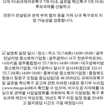
12개 이내(규제자유특구 7개 이내, 글로벌 혁신특구 5개 이내)
후보과제를 선발하고
전문가 컨설팅과 관계 부처 협의 등을 거쳐 신규 특구로의 지
정 가능성을 검증합니다.