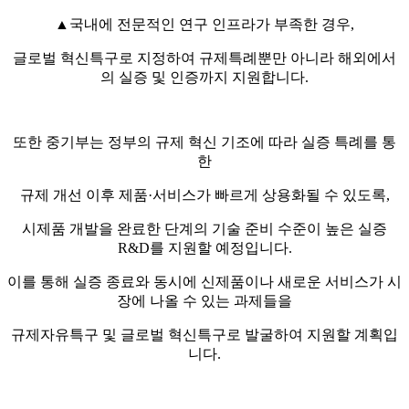
▲국내에 전문적인 연구 인프라가 부족한 경우,
글로벌 혁신특구로 지정하여 규제특례뿐만 아니라 해외에서
의 실증 및 인증까지 지원합니다.
또한 중기부는 정부의 규제 혁신 기조에 따라 실증 특례를 통
한
규제 개선 이후 제품·서비스가 빠르게 상용화될 수 있도록,
시제품 개발을 완료한 단계의 기술 준비 수준이 높은 실증
R&D를 지원할 예정입니다.
이를 통해 실증 종료와 동시에 신제품이나 새로운 서비스가 시
장에 나올 수 있는 과제들을
규제자유특구 및 글로벌 혁신특구로 발굴하여 지원할 계획입
니다.