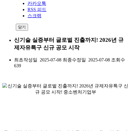
카카오톡
RSS 피드
스크랩
닫기
신기술 실증부터 글로벌 진출까지! 2026년 규
제자유특구 신규 공모 시작
최초작성일 2025-07-08
최종수정일 2025-07-08
조회수
639