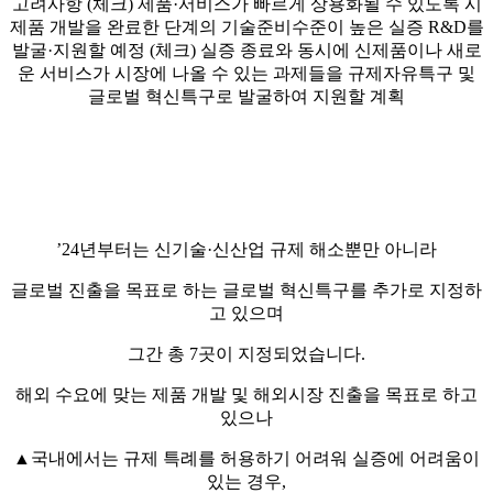
’24년부터는 신기술·신산업 규제 해소뿐만 아니라
글로벌 진출을 목표로 하는 글로벌 혁신특구를 추가로 지정하
고 있으며
그간 총 7곳이 지정되었습니다.
해외 수요에 맞는 제품 개발 및 해외시장 진출을 목표로 하고
있으나
▲국내에서는 규제 특례를 허용하기 어려워 실증에 어려움이
있는 경우,