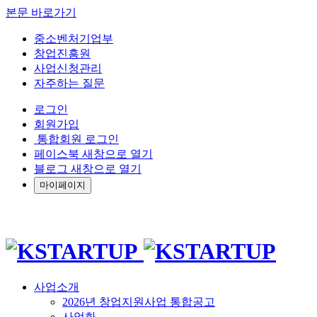
본문 바로가기
중소벤처기업부
창업진흥원
사업신청관리
자주하는 질문
로그인
회원가입
통합회원 로그인
페이스북 새창으로 열기
블로그 새창으로 열기
마이페이지
사업소개
2026년 창업지원사업 통합공고
사업화