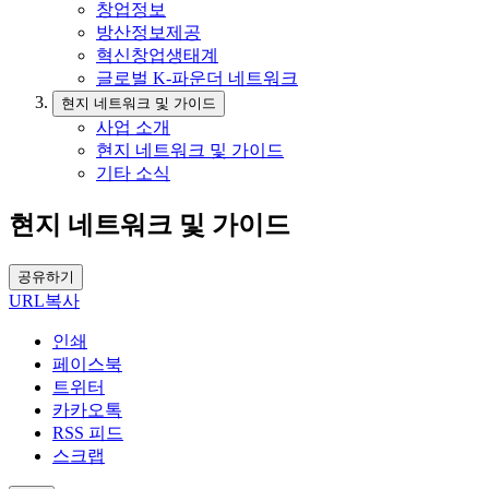
창업정보
방산정보제공
혁신창업생태계
글로벌 K-파운더 네트워크
현지 네트워크 및 가이드
사업 소개
현지 네트워크 및 가이드
기타 소식
현지 네트워크 및 가이드
공유하기
URL복사
인쇄
페이스북
트위터
카카오톡
RSS 피드
스크랩