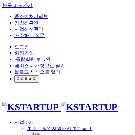
본문 바로가기
중소벤처기업부
창업진흥원
사업신청관리
자주하는 질문
로그인
회원가입
통합회원 로그인
페이스북 새창으로 열기
블로그 새창으로 열기
마이페이지
사업소개
2026년 창업지원사업 통합공고
사업화