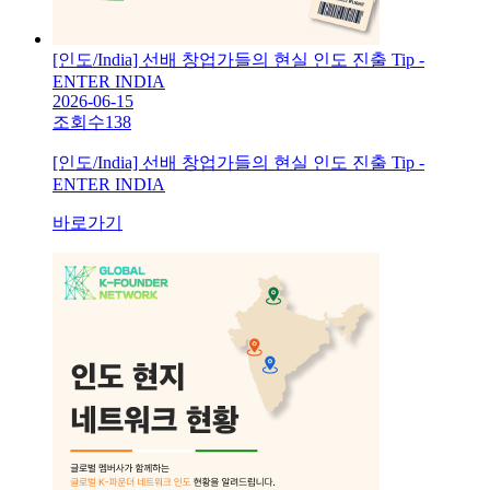
[인도/India] 선배 창업가들의 현실 인도 진출 Tip -
ENTER INDIA
2026-06-15
조회수
138
[인도/India] 선배 창업가들의 현실 인도 진출 Tip -
ENTER INDIA
바로가기